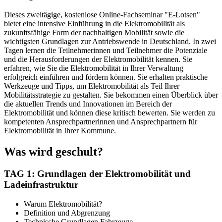
Dieses zweitägige, kostenlose Online-Fachseminar "E-Lotsen"
bietet eine intensive Einführung in die Elektromobilität als
zukunftsfähige Form der nachhaltigen Mobilität sowie die
wichtigsten Grundlagen zur Antriebswende in Deutschland. In zwei
Tagen lernen die Teilnehmerinnen und Teilnehmer die Potenziale
und die Herausforderungen der Elektromobilität kennen. Sie
erfahren, wie Sie die Elektromobilität in Ihrer Verwaltung
erfolgreich einführen und fördern können. Sie erhalten praktische
Werkzeuge und Tipps, um Elektromobilität als Teil Ihrer
Mobilitätsstrategie zu gestalten. Sie bekommen einen Überblick über
die aktuellen Trends und Innovationen im Bereich der
Elektromobilität und können diese kritisch bewerten. Sie werden zu
kompetenten Ansprechpartnerinnen und Ansprechpartnern für
Elektromobilität in Ihrer Kommune.
Was wird geschult?
TAG 1: Grundlagen der Elektromobilität und
Ladeinfrastruktur
Warum Elektromobilität?
Definition und Abgrenzung
Technische Grundlagen Fahrzeuge