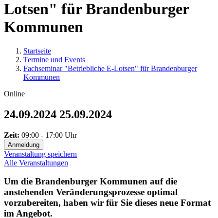
Lotsen" für Brandenburger
Kommunen
Startseite
Termine und Events
Fachseminar "Betriebliche E-Lotsen" für Brandenburger
Kommunen
Online
24.09.2024
25.09.2024
Zeit:
09:00 - 17:00 Uhr
Anmeldung
Veranstaltung speichern
Alle Veranstaltungen
Um die Brandenburger Kommunen auf die
anstehenden Veränderungsprozesse optimal
vorzubereiten, haben wir für Sie dieses neue Format
im Angebot.