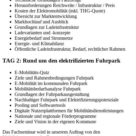
Herausforderungen Reichweite / Infrastruktur / Preis
Kosten der Elektromobilität (inkl. THG-Quote)
Übersicht zur Marktentwicklung
Markhochlauf und Ausblick
Grundlagen zur Ladeinfrastruktur
Ladevarianten und -konzepte
Energiebedarf und Stromnetze
Energie- und Klimabilanz
Öffentliche Ladeinfrastruktur, Bedarf, rechtlicher Rahmen
TAG 2: Rund um den elektrifizierten Fuhrpark
E-Mobilitäts-Quiz
Ziele und Rahmenbedingungen Fuhrpark
E-Mobilität im kommunalen Fuhrpark
Mobilitätsbedarfsanalyse Fuhrpark
Grundlagen der Fuhrparkausgestaltung
Nachhaltiger Fuhrpark und Elektrifizierungspotenziale
Pooling und Softwaretools
Digitale Nutzerplattformen für Mobilitätsdienstleistungen
Nationale und regionale Förderprogramme
Ziele und Vision in der eigenen Kommune
Das Fachseminar wird in unserem Auftrag von den