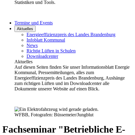
Statistiken und Tools.
Termine und Events
Aktuelles
Energieeffizienzpreis des Landes Brandenburg
Infoblatt Kommunal
News
Richtig Lüften in Schulen
Downloadcenter
Aktuelles
Auf diesen Seiten finden Sie unser Informationsblatt Energie
Kommunal, Pressemitteilungen, alles zum
Energieeffizienzpreis des Landes Brandenburg, Aushänge
zum richtigen Lüften und im Downloadcenter alle
Dokumente unserer Website auf einen Blick.
WFBB, Fotografen: Büssemeier/Jungblut
Fachseminar "Betriebliche E-