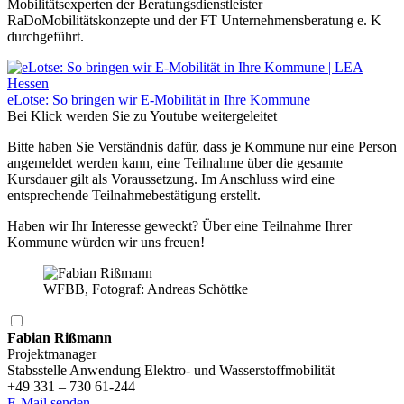
Mobilitätsexperten der Beratungsdienstleister
RaDoMobilitätskonzepte und der FT Unternehmensberatung e. K
durchgeführt.
eLotse: So bringen wir E-Mobilität in Ihre Kommune
Bei Klick werden Sie zu Youtube weitergeleitet
Bitte haben Sie Verständnis dafür, dass je Kommune nur eine Person
angemeldet werden kann, eine Teilnahme über die gesamte
Kursdauer gilt als Voraussetzung. Im Anschluss wird eine
entsprechende Teilnahmebestätigung erstellt.
Haben wir Ihr Interesse geweckt? Über eine Teilnahme Ihrer
Kommune würden wir uns freuen!
WFBB, Fotograf: Andreas Schöttke
Fabian Rißmann
Projektmanager
Stabsstelle Anwendung Elektro- und Wasserstoffmobilität
+49 331 – 730 61-244
E-Mail senden